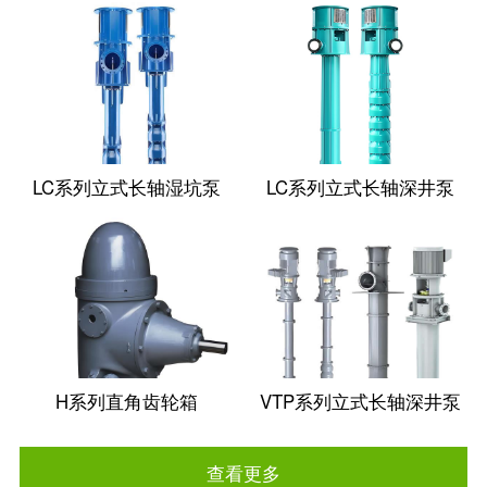
LC系列立式长轴湿坑泵
LC系列立式长轴深井泵
H系列直角齿轮箱
VTP系列立式长轴深井泵
查看更多