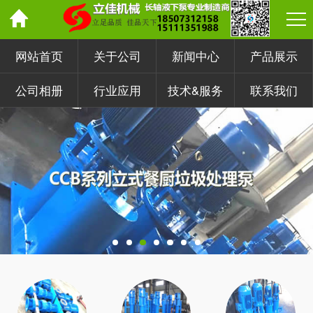
网站首页
关于公司
新闻中心
产品展示
公司相册
行业应用
技术&服务
联系我们