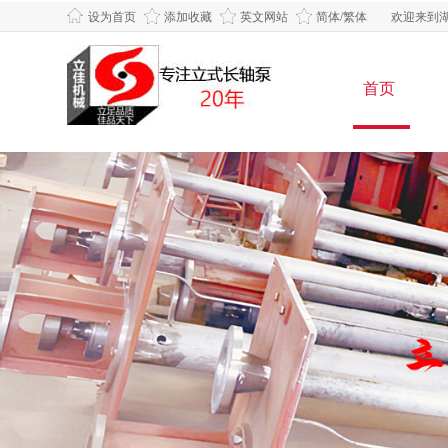
设为首页
添加收藏
英文网站
简体/繁体
欢迎来到湖
首页