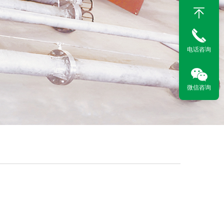
电话咨询
微信咨询