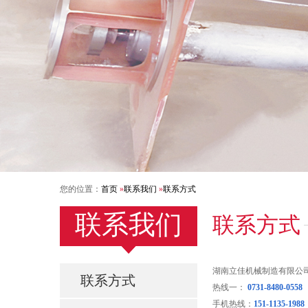
您的位置：
首页
»
联系我们
»
联系方式
联系我们
联系方式
湖南立佳机械制造有限公
联系方式
热线一：
0731-8480-0558
手机热线：
151-1135-19