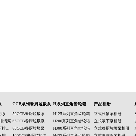
泵
CCB系列餐厨垃圾泵
H系列直角齿轮箱
产品相册
污泵
50CCB餐厨垃圾泵
H125系列直角齿轮箱
立式长轴泵相册
头排污泵
65CCB餐厨垃圾泵
H200系列直角齿轮箱
立式液下泵相册
80CCB餐厨垃圾泵
H300系列直角齿轮箱
立式餐厨垃圾泵相册
RV-SP型立式液下排污泵
100CCB餐厨垃圾泵
H425系列直角齿轮箱
立式渗滤液泵相册
JLZ系列立式液下排污泵