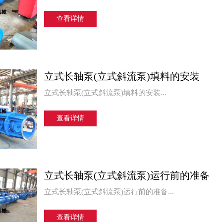
查看详情
立式长轴泵(立式斜流泵)填料的安装
立式长轴泵(立式斜流泵)填料的安装...
查看详情
立式长轴泵(立式斜流泵)运行前的准备
立式长轴泵(立式斜流泵)运行前的准备...
查看详情