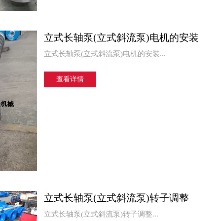
立式长轴泵(立式斜流泵)电机的安装
立式长轴泵(立式斜流泵)电机的安装...
查看详情
立式长轴泵(立式斜流泵)转子调整
立式长轴泵(立式斜流泵)转子调整...