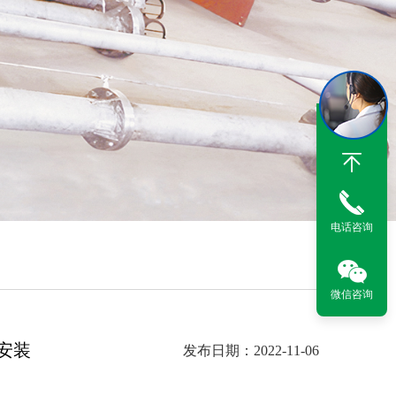
电话咨询
微信咨询
安装
发布日期：2022-11-06