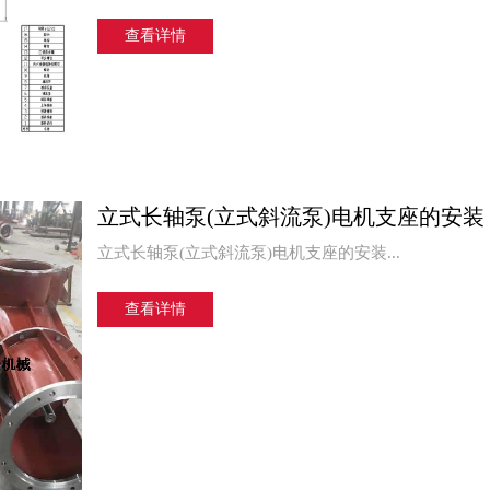
查看详情
立式长轴泵(立式斜流泵)电机支座的安装
立式长轴泵(立式斜流泵)电机支座的安装...
查看详情