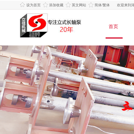
设为首页
添加收藏
英文网站
简体/繁体
欢迎来到湖
首页