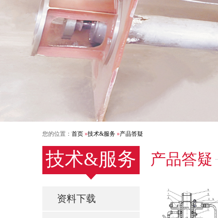
您的位置：
首页
»
技术&服务
»
产品答疑
技术&服务
产品答疑
资料下载