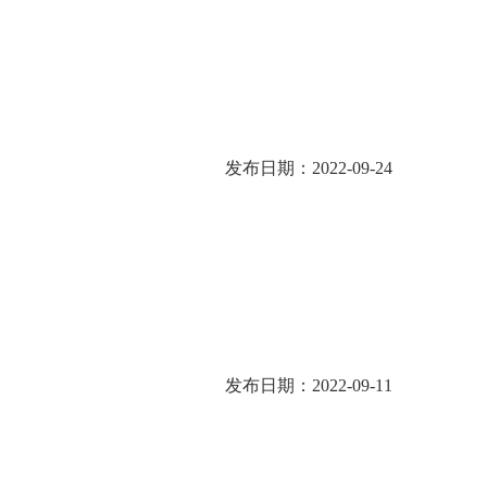
发布日期：2022-09-24
发布日期：2022-09-11