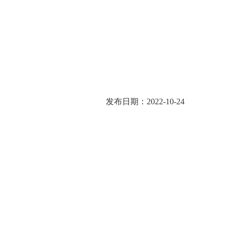
发布日期：2022-10-24