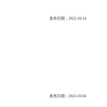
发布日期：2022-10-14
发布日期：2022-10-04