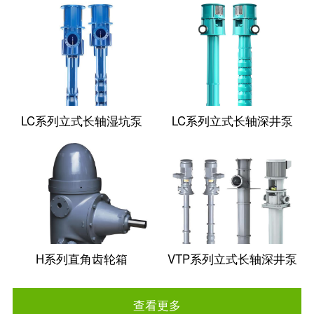
LC系列立式长轴湿坑泵
LC系列立式长轴深井泵
H系列直角齿轮箱
VTP系列立式长轴深井泵
查看更多