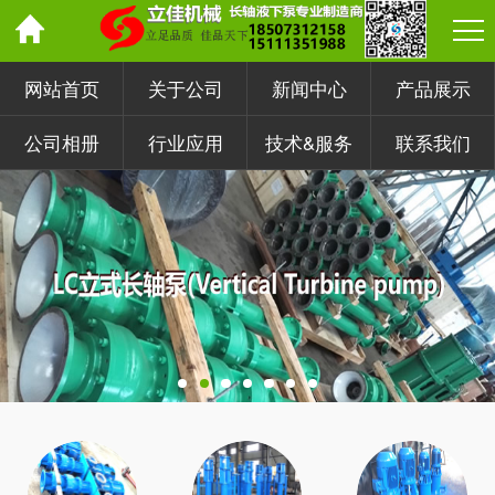
网站首页
关于公司
新闻中心
产品展示
公司相册
行业应用
技术&服务
联系我们