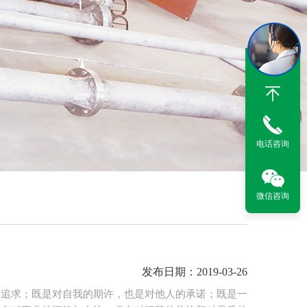
电话咨询
微信咨询
发布日期：2019-03-26
的追求；既是对自我的期许，也是对他人的承诺；既是一