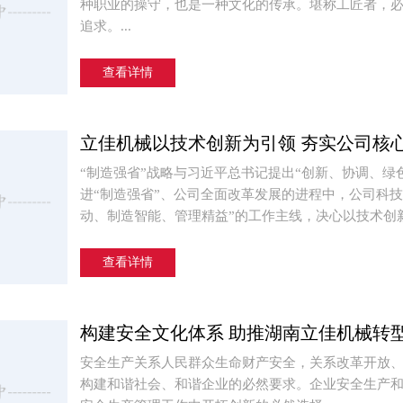
种职业的操守，也是一种文化的传承。堪称工匠者，
追求。...
查看详情
立佳机械以技术创新为引领 夯实公司核
​“制造强省”战略与习近平总书记提出“创新、协调、
进“制造强省”、公司全面改革发展的进程中，公司科
动、制造智能、管理精益”的工作主线，决心以技术创新
查看详情
构建安全文化体系 助推湖南立佳机械转
安全生产关系人民群众生命财产安全，关系改革开放
构建和谐社会、和谐企业的必然要求。企业安全生产