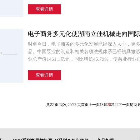
查看详情
电子商务多元化使湖南立佳机械走向国
​时至今日，电子商务的多元化发展已经深入人心，更
品。中国泵业的制造和相关各项法规体系已经初具雏形
业总产值1461.1亿元，同比增长45.79%，使泵业行业
查看详情
共22 页 页次:20/22 页
首页
上一页
18
19
20
21
22
下一页
尾页