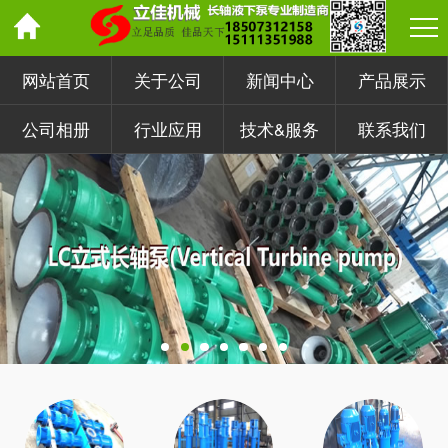
网站首页
关于公司
新闻中心
产品展示
公司相册
行业应用
技术&服务
联系我们