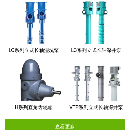
LC系列立式长轴湿坑泵
LC系列立式长轴深井泵
H系列直角齿轮箱
VTP系列立式长轴深井泵
查看更多