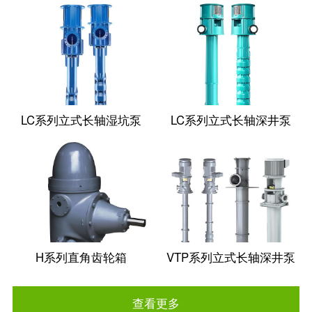
LC系列立式长轴湿坑泵
LC系列立式长轴深井泵
H系列直角齿轮箱
VTP系列立式长轴深井泵
查看更多