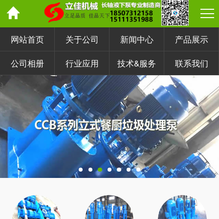
网站首页
关于公司
新闻中心
产品展示
公司相册
行业应用
技术&服务
联系我们