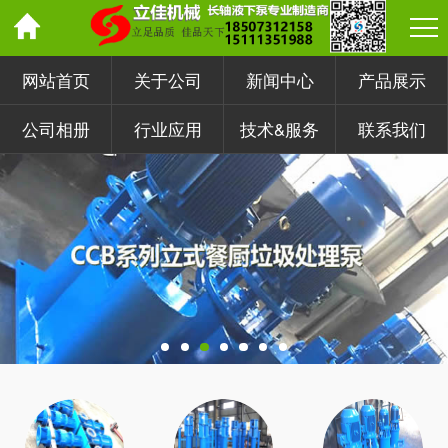
网站首页
关于公司
新闻中心
产品展示
公司相册
行业应用
技术&服务
联系我们