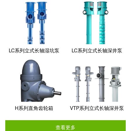
LC系列立式长轴湿坑泵
LC系列立式长轴深井泵
H系列直角齿轮箱
VTP系列立式长轴深井泵
查看更多